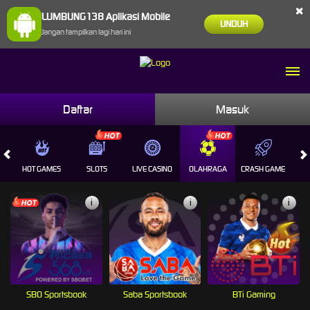
×
LUMBUNG138 Aplikasi Mobile
UNDUH
Jangan tampilkan lagi hari ini
Daftar
Masuk
HOT GAMES
SLOTS
LIVE CASINO
OLAHRAGA
CRASH GAME
A
i
i
i
SBO Sportsbook
Saba Sportsbook
BTi Gaming