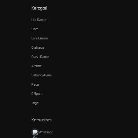
Kategori
Hot Games
Slots
Live Casino
Olahraga
Crash Game
Arcade
Sabung Ayam
Race
E-Sports
Togel
Komunitas
Whatsapp