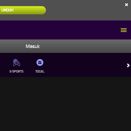
×
UNDUH
Masuk
E-SPORTS
TOGEL