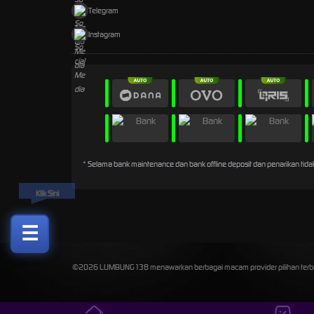
Telegram
Instagram
* Selama bank maintenance dan bank offline deposit dan penarikan tida
Klik Sini
☰
©2026 LUMBUNG138 menawarkan berbagai macam provider pilihan terbaik