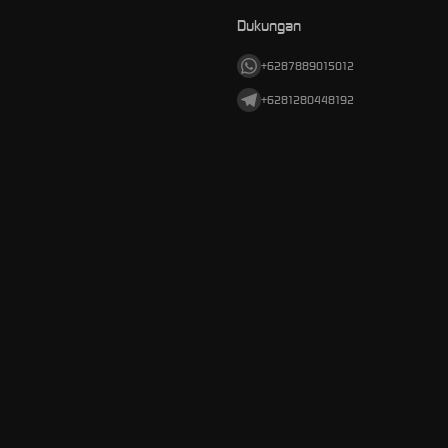
Dukungan
+6287889015012
+6281280448192