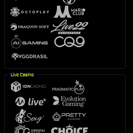
Live Casino