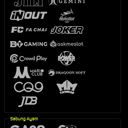
Sabung Ayam