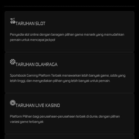
TARUHAN SLOT
Penyedia slot online dengan beragam pilihan game menarik yang memudahkan
pemain untuk mencapai jackpot
TARUHAN OLAHRAGA
Sportsbook Gaming Platform Terbaik menawarkan lebih banyak game, odds yang
lebih tinggi, dan menyediakan pilihan yang lebih banyak untuk pemain.
TARUHAN LIVE KASINO
Platform Pilihan bagi perusahaan-perusahaan terbaik di dunia, dengan pilihan
variasi game terbanyak