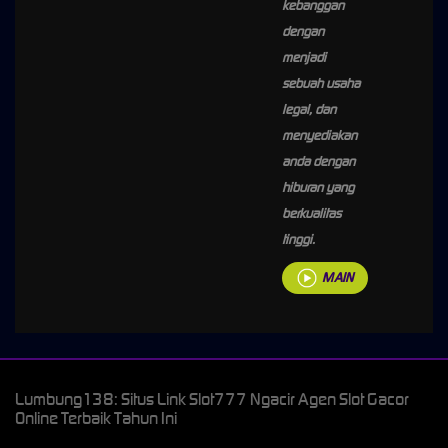
kebanggan
dengan
menjadi
sebuah usaha
legal, dan
menyediakan
anda dengan
hiburan yang
berkualitas
tinggi.
MAIN
Lumbung138: Situs Link Slot777 Ngacir Agen Slot Gacor
Online Terbaik Tahun Ini