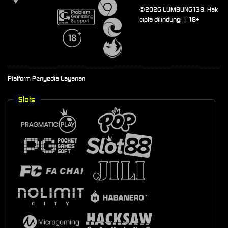
©2026 LUMBUNG138. Hak
cipta dilindungi | 18+
Platform Penyedia Layanan
Slots