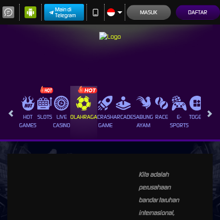
Main di
MASUK
DAFTAR
Telegram
HOT
SLOTS
LIVE
OLAHRAGA
CRASH
ARCADE
SABUNG
RACE
E-
TOGEL
PROM
GAMES
CASINO
GAME
AYAM
SPORTS
Kita adalah
perusahaan
bandar taruhan
internasional,