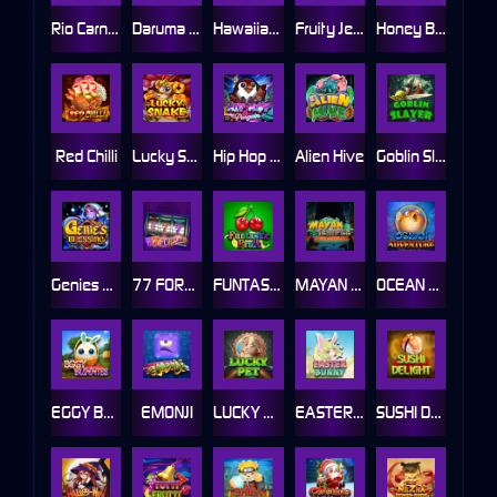
Rio Carnival
Daruma Block
Hawaiian Totem
Fruity Jester
Honey Bee Bee
Red Chilli
Lucky Snake
Hip Hop Penguin
Alien Hive
Goblin Slayer
Genies Blessing
77 FORTUNE
FUNTASTIC FRUIT
MAYAN TEMPLE
OCEAN ADVENTURE
EGGY BUNNIES
EMONJI
LUCKY PET
EASTER BUNNY
SUSHI DELIGHT