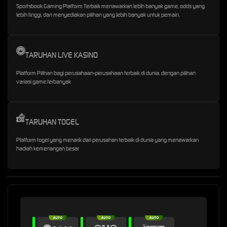
Sportsbook Gaming Platform Terbaik menawarkan lebih banyak game, odds yang
lebih tinggi, dan menyediakan pilihan yang lebih banyak untuk pemain.
TARUHAN LIVE KASINO
Platform Pilihan bagi perusahaan-perusahaan terbaik di dunia, dengan pilihan
variasi game terbanyak
TARUHAN TOGEL
Platform togel yang menarik dari perusahan terbaik di dunia yang menawarkan
hadiah kemenangan besar