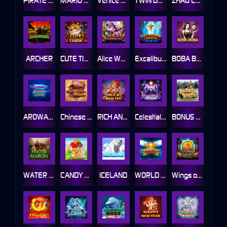
PIRATE LEGEND
MARIO AND FRIENDS
Venice Mask
TWIN DRAGON
ZHAO CAI TONG ZHI
ARCHER
CUTE TIGER
Alice Wonderland
Excalibur Legend
BOBA BOBA
AROWANAS LUCK
Chinese Fair
RICH AND WEALTHY
Celestial Goddess
BONUS BEAR
WATER MARGIN
CANDY CRUSH
ICELAND
WORLD CUP FRENZY
Wings of God