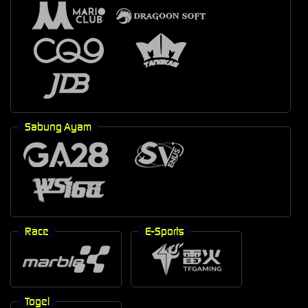
Sabung Ayam
Race
E-Sports
Togel