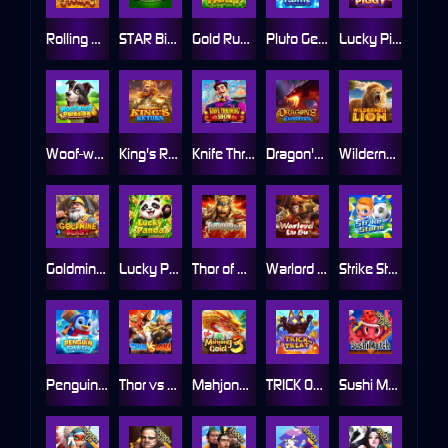
Rolling Panda
STAR Bingo
Gold Rush Party
Pluto Gems
Lucky Piggy
Woof-woof Paradise
King's Return
Knife Throwing Show
Dragon's Expedition
Wilderness Lion
Goldmine Blast
Lucky Panda
Thor of Mars
Warlord Lu Bu
Strike Storm
Penguin Smash
Thor vs Loki
Mahjong Gold 3
TRICK OR TREAT
Sushi Match