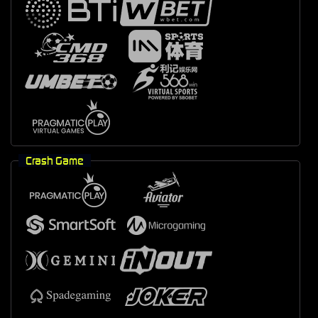
Crash Game