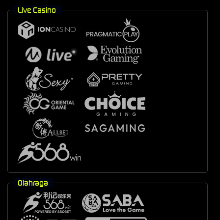
Live Casino
Olahraga