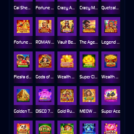
Cai Shen Arrives!
Fortune Toto 4D
Crazy ATM
Crazy Money Rolling
Quetzalcoatl
Fortune Horse
ROMAN WARRIOR2
Vault Beauty Thief
The Age Of Navigation
Legend of Aztec2
Fiesta de Mexicana
Gods of Egypt
Wealth Rising 2
Super Clovers 2
Wealth Rolling
Golden Temple2
DISCO 777
Gold Rush Blast
MEOW DYNASTY
Super Ace