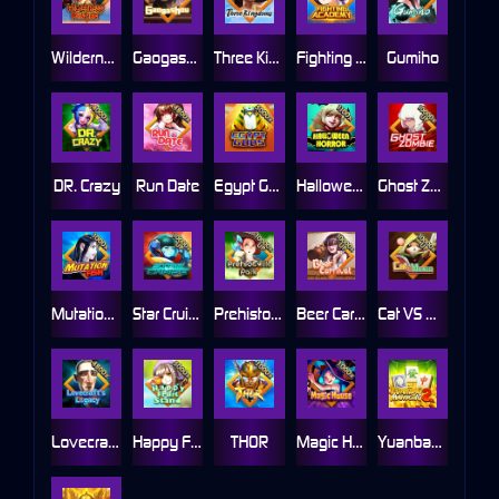
Wilderness Hunting
Gaogashou
Three Kingdoms
Fighting Academy
Gumiho
DR. Crazy
Run Date
Egypt Gods
Halloween Horror
Ghost Zombie
Mutation fish
Star Cruise
Prehistoric Park
Beer Carnival
Cat VS Mouse
Lovecraft's Legacy
Happy Fruit Stand
THOR
Magic House
Yuanbao Mahjong2