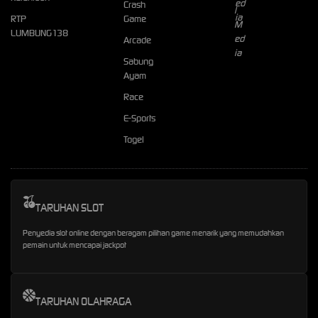
Crash
RTP
Game
LUMBUNG138
Arcade
Sabung
Ayam
Race
E-Sports
Togel
TARUHAN SLOT
Penyedia slot online dengan beragam pilihan game menarik yang memudahkan
pemain untuk mencapai jackpot
TARUHAN OLAHRAGA