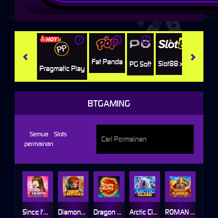
i
i
i
i
i
Facha
Fat Panda
Slot88 x PP
PG Soft
Pragmatic Play
BTGAMING
Semua
Slots
permainan
Since I'm here
Diamond buffalo
Dragon Gem2
Arctic Clash
ROMAN WARRIOR