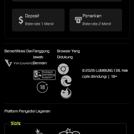
Deposit
Penarikan
Rata-rata 1 Menit
Rata-rata 2 Menit
Bersertifikasi Dari
Tanggung
Browser Yang
Jawab
Didukung
Bermain
©2026 LUMBUNG138. Hak
cipta dilindungi | 18+
Platform Penyedia Layanan
Slots