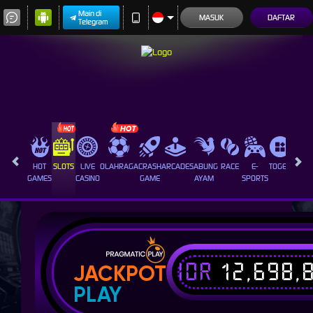
Main di
MASUK
DAFTAR
Telegram
HOT
SLOTS
LIVE
OLAHRAGA
CRASH
ARCADE
SABUNG
RACE
E-
TOGEL
PROM
GAMES
CASINO
GAME
AYAM
SPORTS
IDR
12,698,
JACKPOT
PLAY