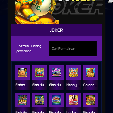
JOKER
Semua
Fishing
permainan
Fisherman's Wharf
Fish Hunter Insect Paradise
Fish Hunter 2 EX-Pro
Happy Fish 5
Golden Toad Fish Hunting
Fish Hunting: Da Sheng Nao Hai
Fish Hunting: Yao Qian Shu
Fish Hunter 2 EX-Novice
Lucky Wheel
Fish Hunter Monster Awaken