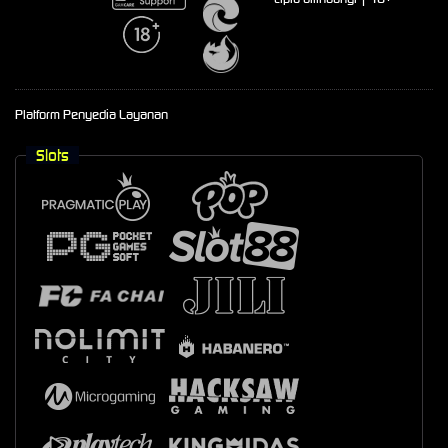
Platform Penyedia Layanan
Slots