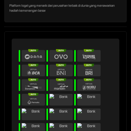
Platform togel yang menarik dari perusahan terbaik di dunia yang menawarkan
hadiah kemenangan besar