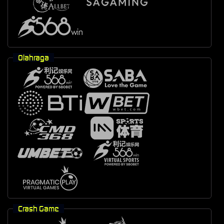
Olahraga
Crash Game