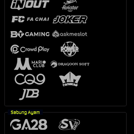
Sabung Ayam