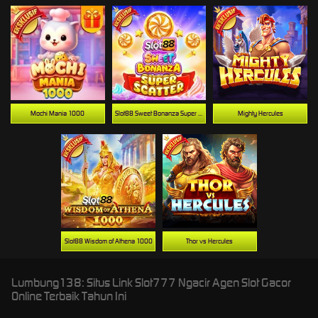
Mochi Mania 1000
Slot88 Sweet Bonanza Super Scatter
Mighty Hercules
Slot88 Wisdom of Athena 1000
Thor vs Hercules
Lumbung138: Situs Link Slot777 Ngacir Agen Slot Gacor
Online Terbaik Tahun Ini