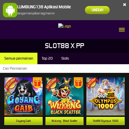
×
LUMBUNG138 Aplikasi Mobile
UNDUH
Jangan tampilkan lagi hari ini
SLOT88 X PP
Semua permainan
Top 20
Slots
Goyang Gaib
Wukong - Black Scatter
Slot88 Olympus 1000